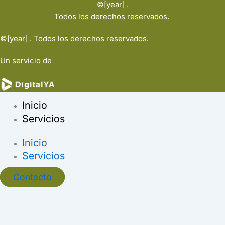
©[year] .
Todos los derechos reservados.
©[year] . Todos los derechos reservados.
Un servicio de
Inicio
Servicios
Inicio
Servicios
Contacto
Ir al contenido
Abrir barra de herramientas