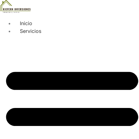
Inicio
Servicios