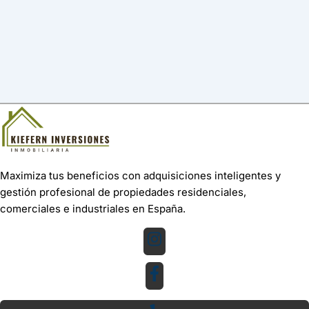
Maximiza tus beneficios con adquisiciones inteligentes y
gestión profesional de propiedades residenciales,
comerciales e industriales en España.