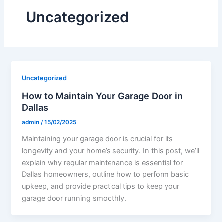
Uncategorized
Uncategorized
How to Maintain Your Garage Door in
Dallas
admin
/
15/02/2025
Maintaining your garage door is crucial for its
longevity and your home’s security. In this post, we’ll
explain why regular maintenance is essential for
Dallas homeowners, outline how to perform basic
upkeep, and provide practical tips to keep your
garage door running smoothly.