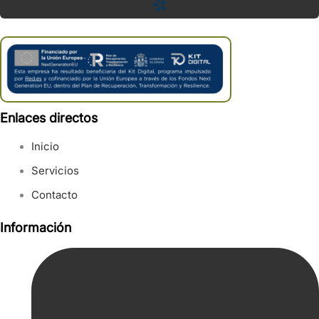
Enlaces directos
Inicio
Servicios
Contacto
Información