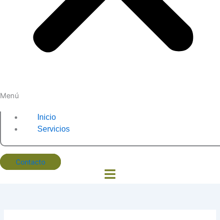
Menú
Inicio
Servicios
Contacto