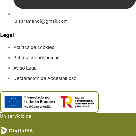
luisaramendi@gmail.com
Legal
Política de cookies
Política de privacidad
Aviso Legal
Declaración de Accesibilidad
Un servicio de